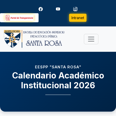
Intranet
EESPP "SANTA ROSA"
Calendario Académico
Institucional 2026