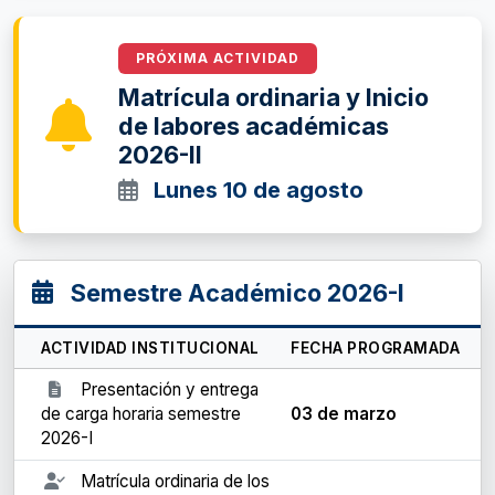
PRÓXIMA ACTIVIDAD
Matrícula ordinaria y Inicio
de labores académicas
2026-II
Lunes 10 de agosto
Semestre Académico 2026-I
ACTIVIDAD INSTITUCIONAL
FECHA PROGRAMADA
Presentación y entrega
de carga horaria semestre
03 de marzo
2026-I
Matrícula ordinaria de los