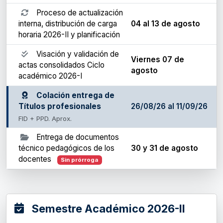
Proceso de actualización
interna, distribución de carga
04 al 13 de agosto
horaria 2026-II y planificación
Visación y validación de
Viernes 07 de
actas consolidados Ciclo
agosto
académico 2026-I
Colación entrega de
Títulos profesionales
26/08/26 al 11/09/26
FID + PPD. Aprox.
Entrega de documentos
técnico pedagógicos de los
30 y 31 de agosto
docentes
Sin prórroga
Semestre Académico 2026-II